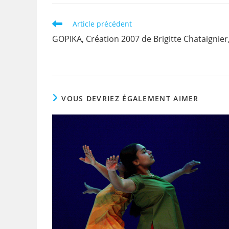
Article précédent
GOPIKA, Création 2007 de Brigitte Chataignier
VOUS DEVRIEZ ÉGALEMENT AIMER