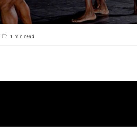
1 min read