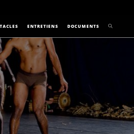
TACLES
ENTRETIENS
DOCUMENTS